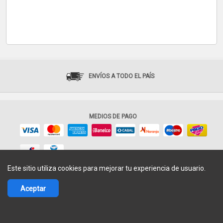
ENVÍOS A TODO EL PAÍS
MEDIOS DE PAGO
Este sitio utiliza cookies para mejorar tu experiencia de usuario.
© 2017-2026 Fácil Shops - Todos los derechos reservados.
Aceptar
Términos de uso
|
Política de privacidad
Argentina