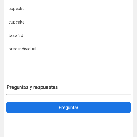
cupcake
cupcake
taza 3d
oreo individual
Preguntas y respuestas
Preguntar