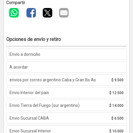
Compartir
Opciones de envío y retiro
Envío a domicilio
A acordar
envios por correo argentino Caba y Gran Bs As
$ 9.500
Envio Interior del pais
$ 12.500
Envio Tierra del Fuego (sur argentino)
$ 14.000
Envio Sucursal CABA
$ 6.500
Envio Sucursal Interior
$ 10.000