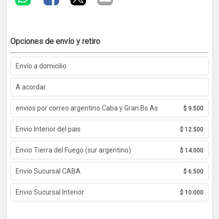
Opciones de envío y retiro
Envío a domicilio
A acordar
envios por correo argentino Caba y Gran Bs As
$ 9.500
Envio Interior del pais
$ 12.500
Envio Tierra del Fuego (sur argentino)
$ 14.000
Envio Sucursal CABA
$ 6.500
Envio Sucursal Interior
$ 10.000