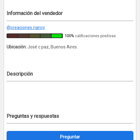
Información del vendedor
@creaciones.nancy
100%
calificaciones positivas
Ubicación:
José c paz, Buenos Aires.
Descripción
Preguntas y respuestas
Preguntar