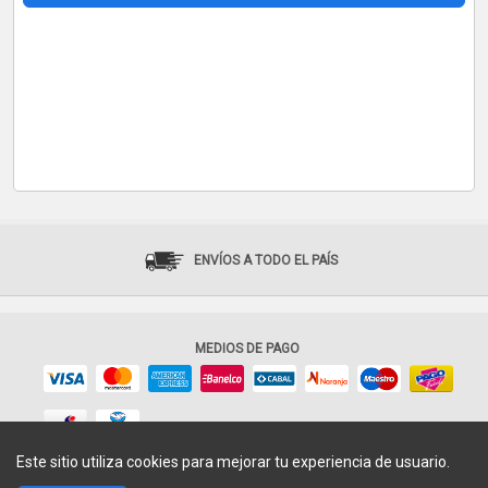
ENVÍOS A TODO EL PAÍS
MEDIOS DE PAGO
Este sitio utiliza cookies para mejorar tu experiencia de usuario.