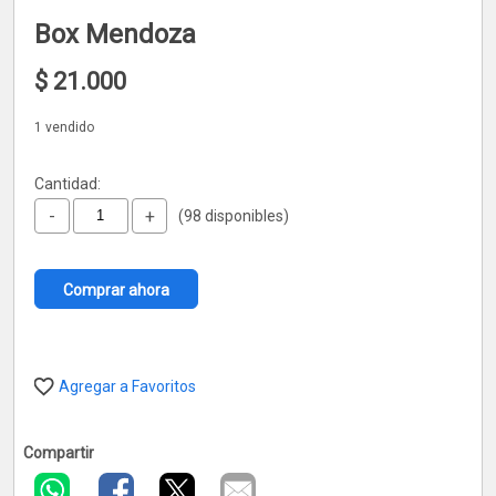
Box Mendoza
$
21.000
1 vendido
Cantidad:
-
+
(98 disponibles)
Comprar ahora
Agregar a Favoritos
Compartir