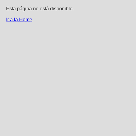
Esta página no está disponible.
Ir a la Home