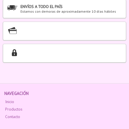
ENVÍOS A TODO EL PAÍS
Estamos con demoras de aproximadamente 10 días hábiles
NAVEGACIÓN
Inicio
Productos
Contacto