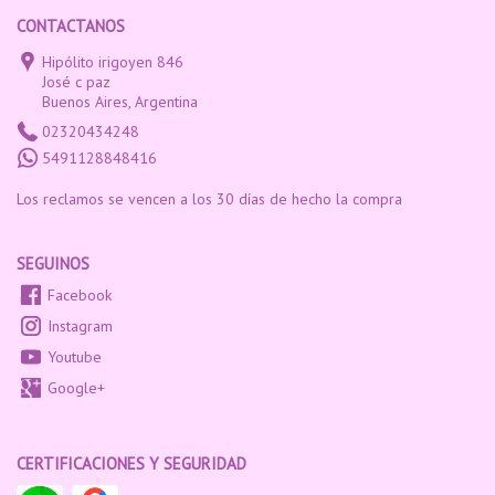
CONTACTANOS
Hipólito irigoyen 846
José c paz
Buenos Aires, Argentina
02320434248
5491128848416
Los reclamos se vencen a los 30 días de hecho la compra
SEGUINOS
Facebook
Instagram
Youtube
Google+
CERTIFICACIONES Y SEGURIDAD