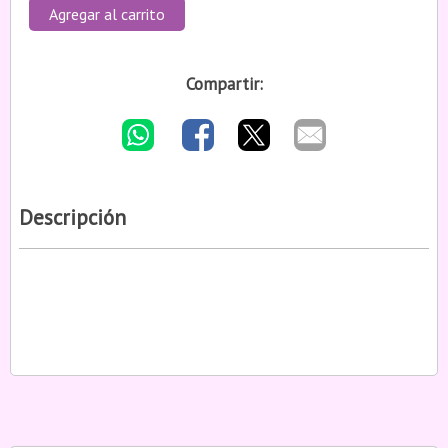
Agregar al carrito
Compartir:
Descripción