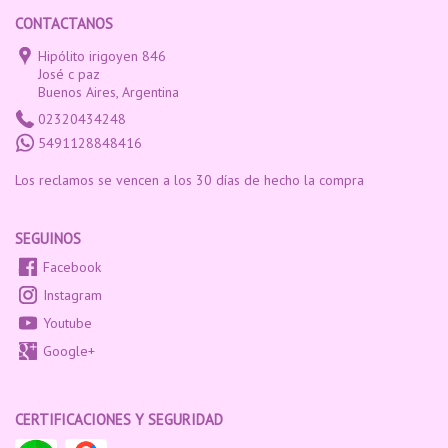
CONTACTANOS
Hipólito irigoyen 846
José c paz
Buenos Aires, Argentina
02320434248
5491128848416
Los reclamos se vencen a los 30 días de hecho la compra
SEGUINOS
Facebook
Instagram
Youtube
Google+
CERTIFICACIONES Y SEGURIDAD