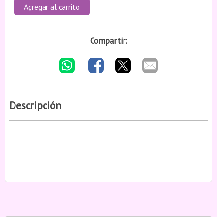
Agregar al carrito
Compartir:
Descripción