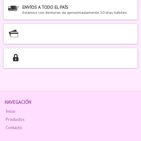
ENVÍOS A TODO EL PAÍS
Estamos con demoras de aproximadamente 10 días hábiles
NAVEGACIÓN
Inicio
Productos
Contacto