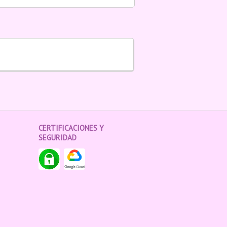
CERTIFICACIONES Y
SEGURIDAD