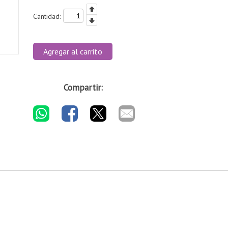
Cantidad:
Agregar al carrito
Compartir: