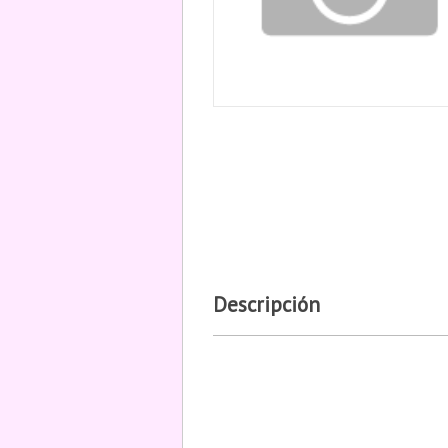
Descripción