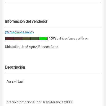
Información del vendedor
@creaciones.nancy
100%
calificaciones positivas
Ubicación:
José c paz, Buenos Aires.
Descripción
Aula virtual
precio promocional por Transferencia 20000