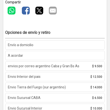
Compartir
Opciones de envío y retiro
Envío a domicilio
A acordar
envios por correo argentino Caba y Gran Bs As
$ 9.500
Envio Interior del pais
$ 12.500
Envio Tierra del Fuego (sur argentino)
$ 14.000
Envio Sucursal CABA
$ 6.500
Envio Sucursal Interior
$ 10.000