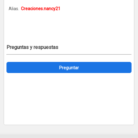
Alias.
Creaciones.nancy21
Preguntas y respuestas
Preguntar