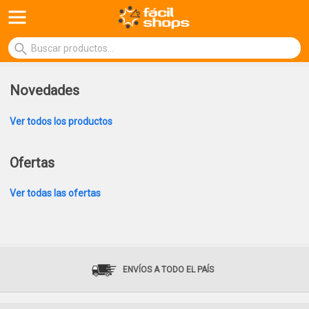
Novedades
Ver todos los productos
Ofertas
Ver todas las ofertas
ENVÍOS A TODO EL PAÍS