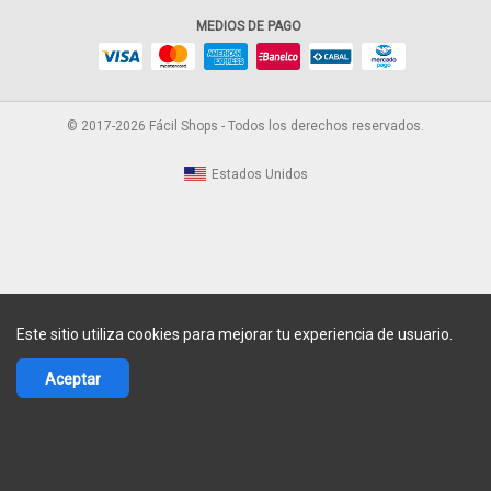
MEDIOS DE PAGO
© 2017-2026 Fácil Shops - Todos los derechos reservados.
Estados Unidos
Este sitio utiliza cookies para mejorar tu experiencia de usuario.
Aceptar