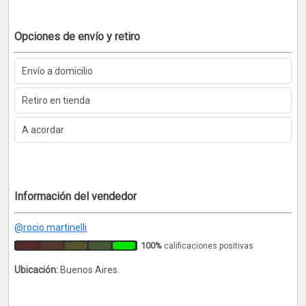
Opciones de envío y retiro
Envío a domicilio
Retiro en tienda
A acordar
Información del vendedor
@rocio.martinelli
100%
calificaciones positivas
Ubicación:
Buenos Aires.