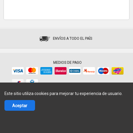
ENVÍOS A TODO EL PAÍS
MEDIOS DE PAGO
Este sitio utiliza cookies para mejorar tu experiencia de usuario.
© 2017-2026 Fácil Shops - Todos los derechos reservados.
Aceptar
Términos de uso
|
Política de privacidad
Argentina