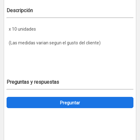
Descripción
x 10 unidades
(Las medidas varian segun el gusto del cliente)
Preguntas y respuestas
Preguntar