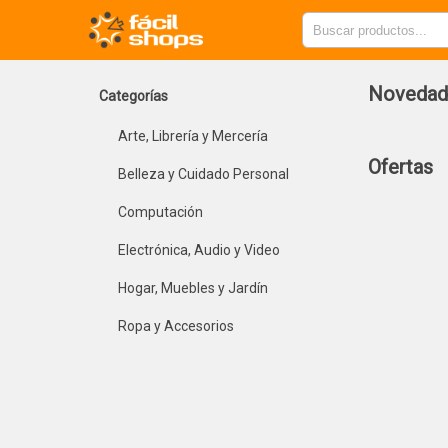
Novedad
Categorías
Arte, Librería y Mercería
Ofertas
Belleza y Cuidado Personal
Computación
Electrónica, Audio y Video
Hogar, Muebles y Jardín
Ropa y Accesorios