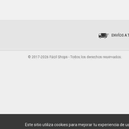
ENVÍOS A 
© 2017-2026 Fácil Shops - Todos los derechos reservados.
Este sitio utiliza cookies para mejorar tu experiencia de u