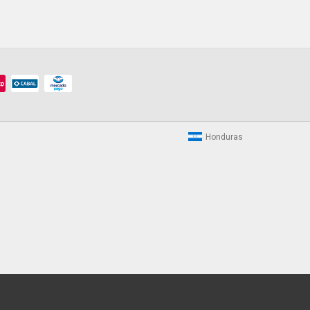
Honduras