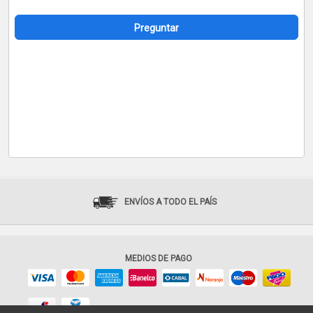
Preguntar
ENVÍOS A TODO EL PAÍS
MEDIOS DE PAGO