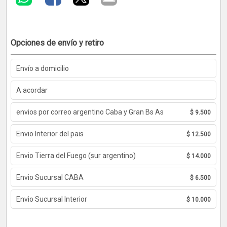
Opciones de envío y retiro
Envío a domicilio
A acordar
envios por correo argentino Caba y Gran Bs As
$ 9.500
Envio Interior del pais
$ 12.500
Envio Tierra del Fuego (sur argentino)
$ 14.000
Envio Sucursal CABA
$ 6.500
Envio Sucursal Interior
$ 10.000