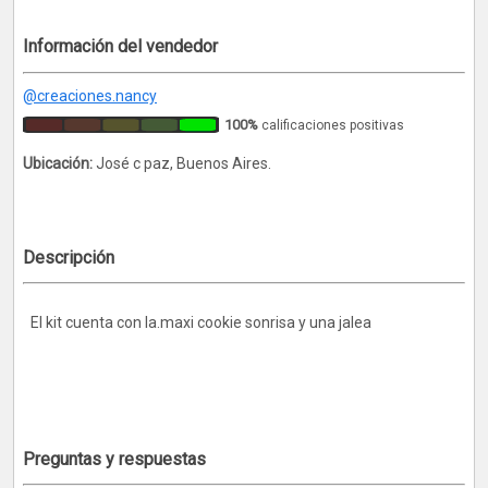
Información del vendedor
@creaciones.nancy
100%
calificaciones positivas
Ubicación:
José c paz, Buenos Aires.
Descripción
El kit cuenta con la.maxi cookie sonrisa y una jalea
Preguntas y respuestas