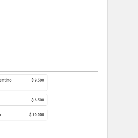
entino
$ 9.500
$ 6.500
r
$ 10.000