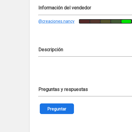
Información del vendedor
@creaciones.nancy
Descripción
Preguntas y respuestas
Preguntar