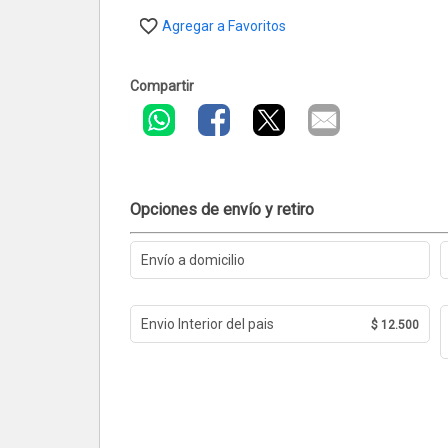
Agregar a Favoritos
Compartir
Opciones de envío y retiro
Envío a domicilio
Envio Interior del pais
$ 12.500