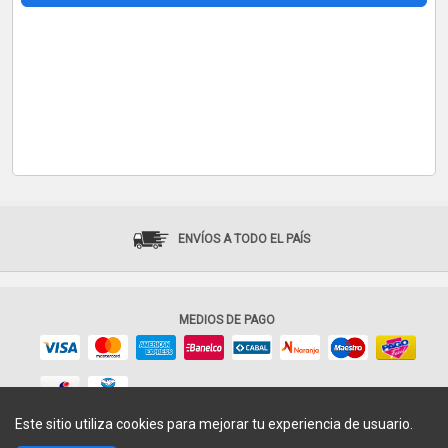
ENVÍOS A TODO EL PAÍS
MEDIOS DE PAGO
Este sitio utiliza cookies para mejorar tu experiencia de usuario.