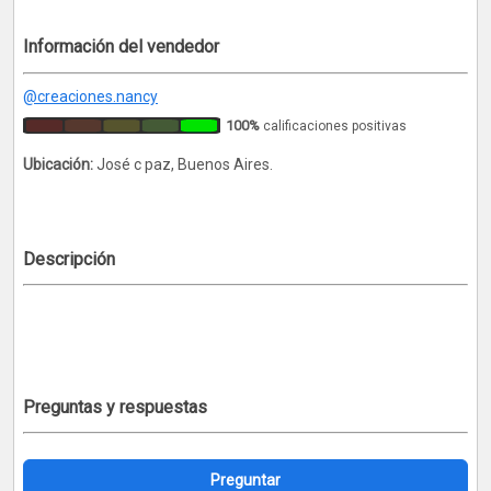
Información del vendedor
@creaciones.nancy
100%
calificaciones positivas
Ubicación:
José c paz, Buenos Aires.
Descripción
Preguntas y respuestas
Preguntar