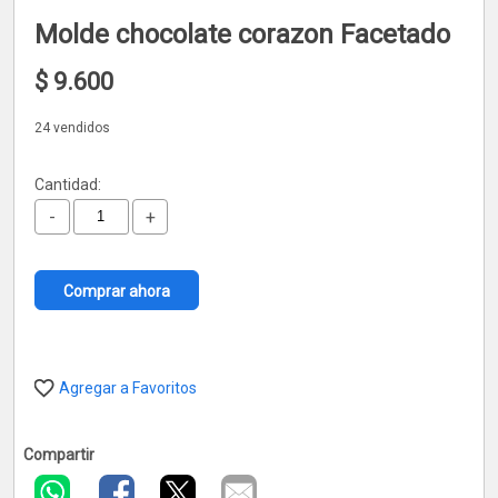
Molde chocolate corazon Facetado
$
9.600
24 vendidos
Cantidad:
-
+
Comprar ahora
Agregar a Favoritos
Compartir