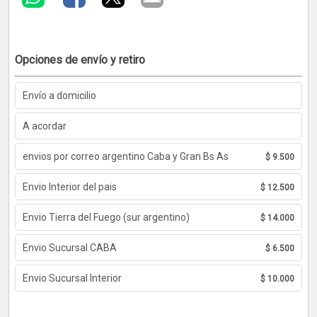
Opciones de envío y retiro
Envío a domicilio
A acordar
envios por correo argentino Caba y Gran Bs As
$ 9.500
Envio Interior del pais
$ 12.500
Envio Tierra del Fuego (sur argentino)
$ 14.000
Envio Sucursal CABA
$ 6.500
Envio Sucursal Interior
$ 10.000