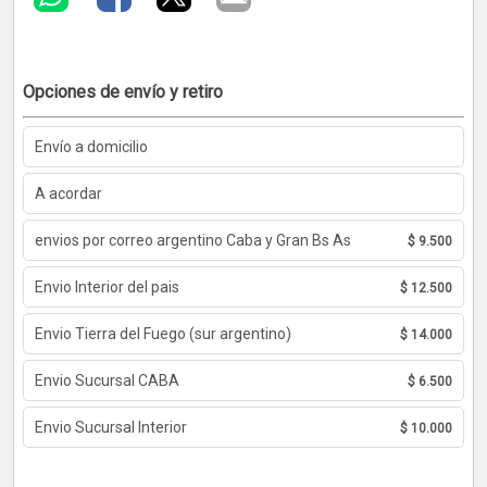
Opciones de envío y retiro
Envío a domicilio
A acordar
envios por correo argentino Caba y Gran Bs As
$ 9.500
Envio Interior del pais
$ 12.500
Envio Tierra del Fuego (sur argentino)
$ 14.000
Envio Sucursal CABA
$ 6.500
Envio Sucursal Interior
$ 10.000