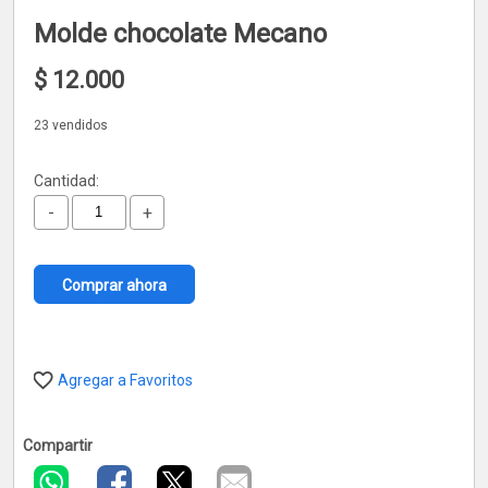
Molde chocolate Mecano
$
12.000
23 vendidos
Cantidad:
-
+
Comprar ahora
Agregar a Favoritos
Compartir