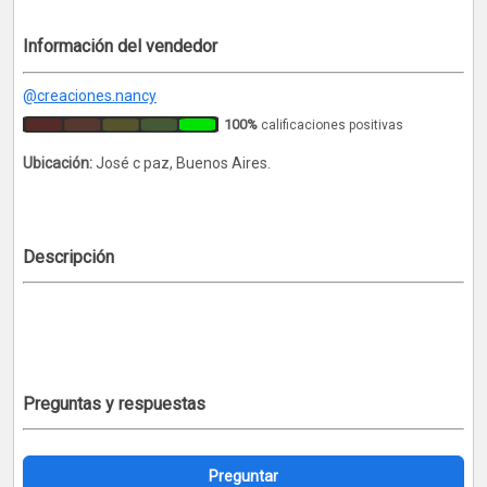
Información del vendedor
@creaciones.nancy
100%
calificaciones positivas
Ubicación:
José c paz, Buenos Aires.
Descripción
Preguntas y respuestas
Preguntar