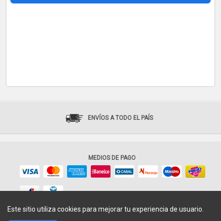
ENVÍOS A TODO EL PAÍS
MEDIOS DE PAGO
Este sitio utiliza cookies para mejorar tu experiencia de usuario.