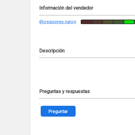
Información del vendedor
@creaciones.nancy
Descripción
Preguntas y respuestas
Preguntar