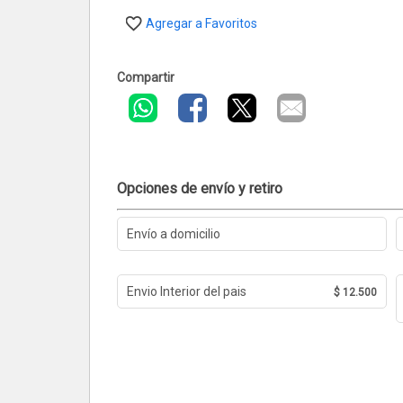
Agregar a Favoritos
Compartir
Opciones de envío y retiro
Envío a domicilio
Envio Interior del pais
$ 12.500