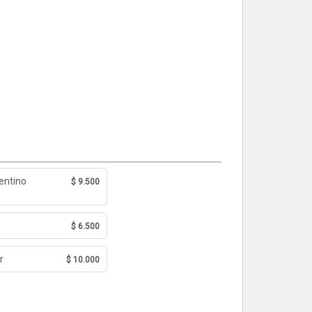
entino
$ 9.500
$ 6.500
r
$ 10.000