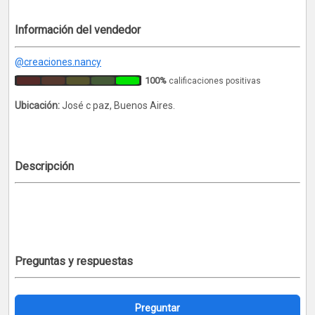
Información del vendedor
@creaciones.nancy
100%
calificaciones positivas
Ubicación:
José c paz, Buenos Aires.
Descripción
Preguntas y respuestas
Preguntar