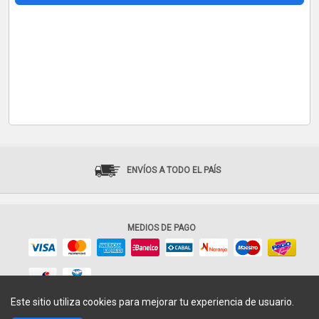
ENVÍOS A TODO EL PAÍS
MEDIOS DE PAGO
Este sitio utiliza cookies para mejorar tu experiencia de usuario.