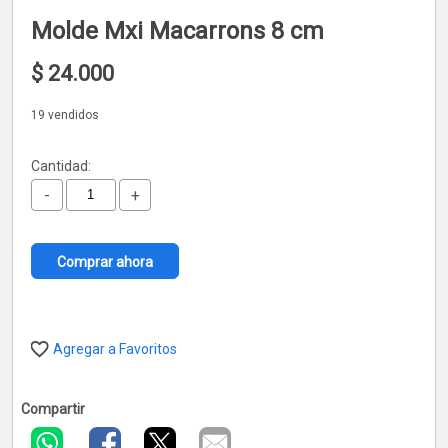
Molde Mxi Macarrons 8 cm
$
24.000
19 vendidos
Cantidad:
-
+
Comprar ahora
Agregar a Favoritos
Compartir