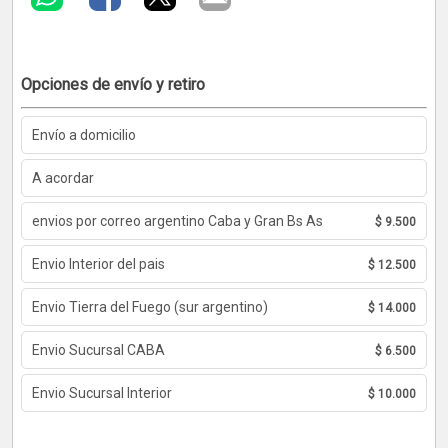
Opciones de envío y retiro
Envío a domicilio
A acordar
envios por correo argentino Caba y Gran Bs As
$ 9.500
Envio Interior del pais
$ 12.500
Envio Tierra del Fuego (sur argentino)
$ 14.000
Envio Sucursal CABA
$ 6.500
Envio Sucursal Interior
$ 10.000