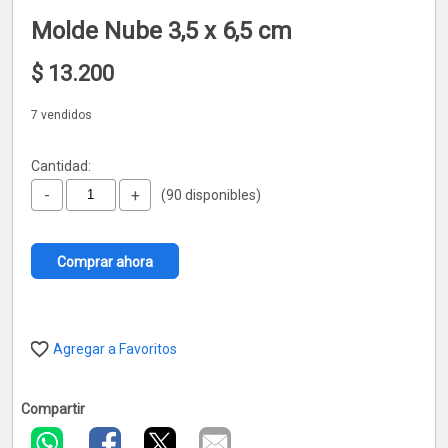
Molde Nube 3,5 x 6,5 cm
$
13.200
7 vendidos
Cantidad:
-
+
(90 disponibles)
Comprar ahora
Agregar a Favoritos
Compartir