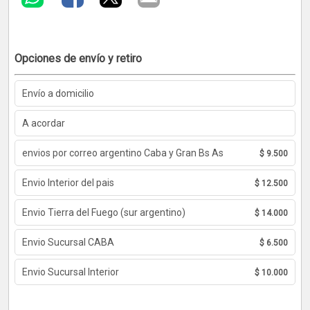
Opciones de envío y retiro
Envío a domicilio
A acordar
envios por correo argentino Caba y Gran Bs As
$ 9.500
Envio Interior del pais
$ 12.500
Envio Tierra del Fuego (sur argentino)
$ 14.000
Envio Sucursal CABA
$ 6.500
Envio Sucursal Interior
$ 10.000