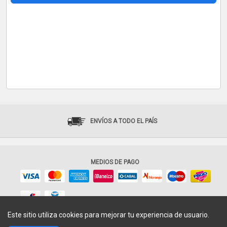
ENVÍOS A TODO EL PAÍS
MEDIOS DE PAGO
Este sitio utiliza cookies para mejorar tu experiencia de usuario.