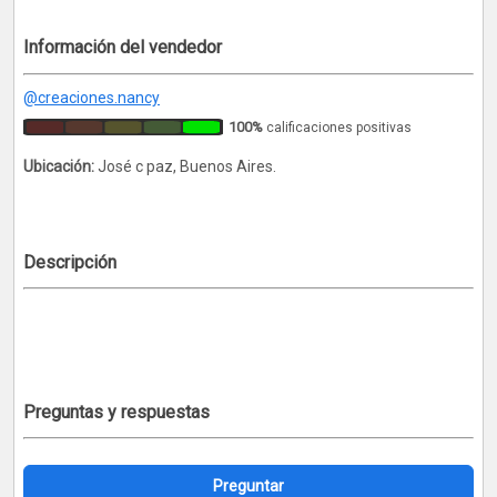
Información del vendedor
@creaciones.nancy
100%
calificaciones positivas
Ubicación:
José c paz, Buenos Aires.
Descripción
Preguntas y respuestas
Preguntar