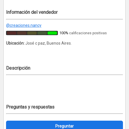
Información del vendedor
@creaciones.nancy
100%
calificaciones positivas
Ubicación:
José c paz, Buenos Aires.
Descripción
Preguntas y respuestas
Preguntar