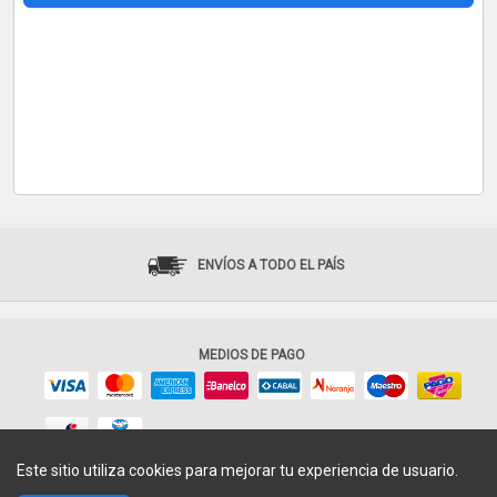
ENVÍOS A TODO EL PAÍS
MEDIOS DE PAGO
Este sitio utiliza cookies para mejorar tu experiencia de usuario.