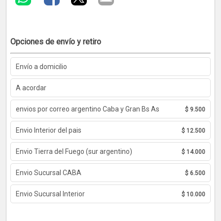
Opciones de envío y retiro
Envío a domicilio
A acordar
envios por correo argentino Caba y Gran Bs As
$ 9.500
Envio Interior del pais
$ 12.500
Envio Tierra del Fuego (sur argentino)
$ 14.000
Envio Sucursal CABA
$ 6.500
Envio Sucursal Interior
$ 10.000