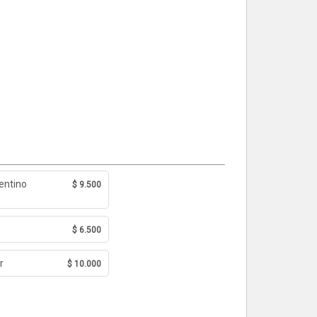
entino
$ 9.500
$ 6.500
r
$ 10.000