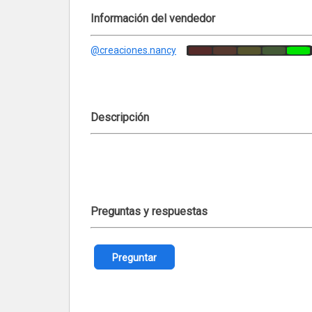
Información del vendedor
@creaciones.nancy
Descripción
Preguntas y respuestas
Preguntar