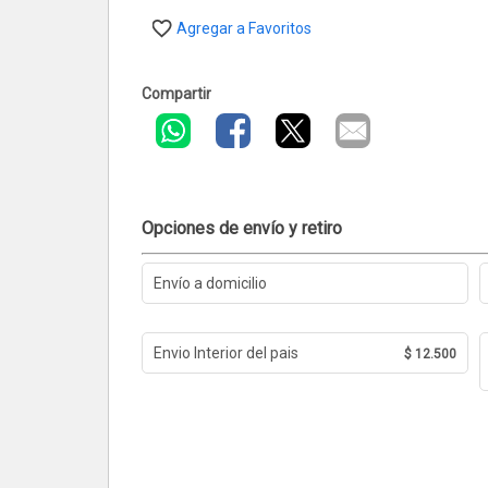
Agregar a Favoritos
Compartir
Opciones de envío y retiro
Envío a domicilio
Envio Interior del pais
$ 12.500