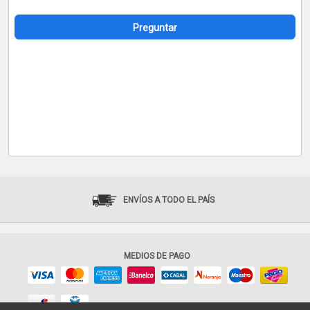
Preguntar
ENVÍOS A TODO EL PAÍS
MEDIOS DE PAGO