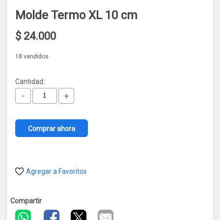
Molde Termo XL 10 cm
$
24.000
18 vendidos
Cantidad:
-
+
Comprar ahora
Agregar a Favoritos
Compartir