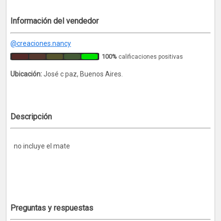
Información del vendedor
@creaciones.nancy
100%
calificaciones positivas
Ubicación:
José c paz, Buenos Aires.
Descripción
no incluye el mate
Preguntas y respuestas