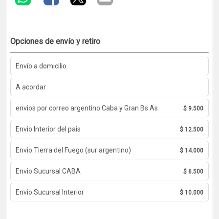
Opciones de envío y retiro
Envío a domicilio
A acordar
envios por correo argentino Caba y Gran Bs As
$ 9.500
Envio Interior del pais
$ 12.500
Envio Tierra del Fuego (sur argentino)
$ 14.000
Envio Sucursal CABA
$ 6.500
Envio Sucursal Interior
$ 10.000