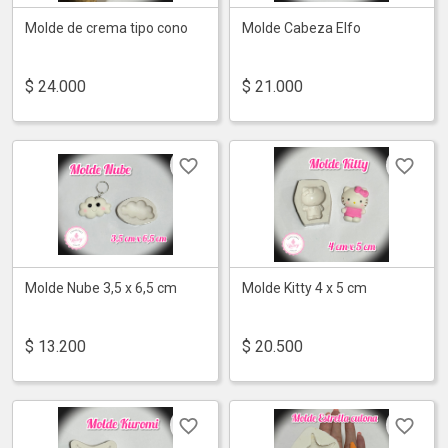
Molde de crema tipo cono
Molde Cabeza Elfo
$
24.000
$
21.000
Molde Nube 3,5 x 6,5 cm
Molde Kitty 4 x 5 cm
$
13.200
$
20.500