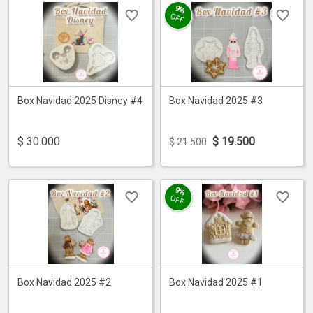
9%
OFF
Box Navidad 2025 Disney #4
Box Navidad 2025 #3
$
30.000
$
19.500
$ 21.500
9%
OFF
Box Navidad 2025 #2
Box Navidad 2025 #1