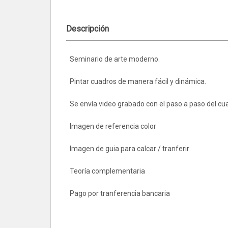
Descripción
Seminario de arte moderno.
Pintar cuadros de manera fácil y dinámica.
Se envía video grabado con el paso a paso del c
Imagen de referencia color
Imagen de guia para calcar / tranferir
Teoría complementaria
Pago por tranferencia bancaria