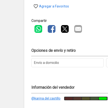
Agregar a Favoritos
Compartir
Opciones de envío y retiro
Envío a domicilio
Información del vendedor
@karina.del.castillo