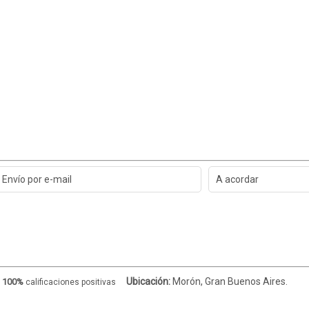
Envío por e-mail
A acordar
Ubicación:
Morón, Gran Buenos Aires.
100%
calificaciones positivas