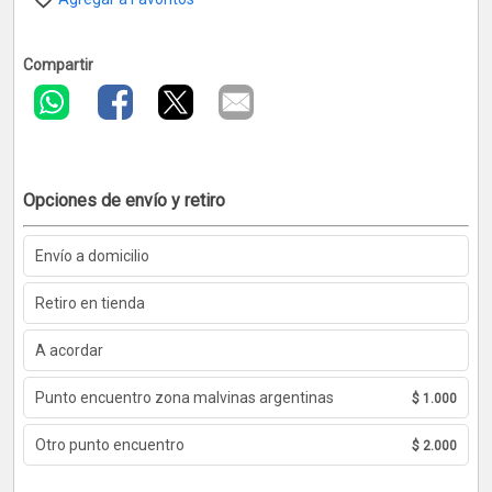
Compartir
Opciones de envío y retiro
Envío a domicilio
Retiro en tienda
A acordar
Punto encuentro zona malvinas argentinas
$ 1.000
Otro punto encuentro
$ 2.000