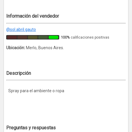
Información del vendedor
@sol.abril.gauto
100%
calificaciones positivas
Ubicación:
Merlo, Buenos Aires.
Descripción
Spray para el ambiente o ropa
Preguntas y respuestas