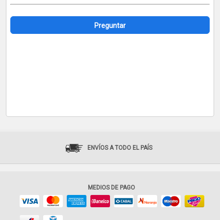
Preguntar
ENVÍOS A TODO EL PAÍS
MEDIOS DE PAGO