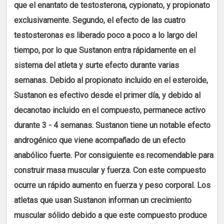
que el enantato de testosterona, cypionato, y propionato
exclusivamente. Segundo, el efecto de las cuatro
testosteronas es liberado poco a poco a lo largo del
tiempo, por lo que Sustanon entra rápidamente en el
sistema del atleta y surte efecto durante varias
semanas. Debido al propionato incluido en el esteroide,
Sustanon es efectivo desde el primer día, y debido al
decanotao incluido en el compuesto, permanece activo
durante 3 - 4 semanas. Sustanon tiene un notable efecto
androgénico que viene acompañado de un efecto
anabólico fuerte. Por consiguiente es recomendable para
construir masa muscular y fuerza. Con este compuesto
ocurre un rápido aumento en fuerza y peso corporal. Los
atletas que usan Sustanon informan un crecimiento
muscular sólido debido a que este compuesto produce