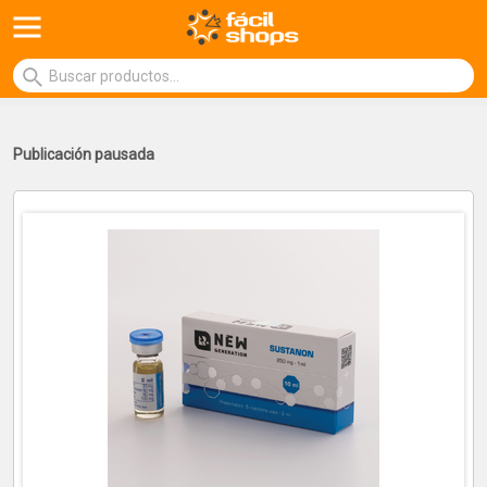
Publicación pausada