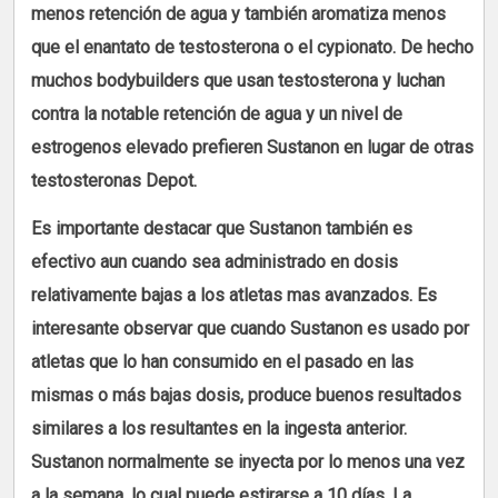
menos retención de agua y también aromatiza menos
que el enantato de testosterona o el cypionato. De hecho
muchos bodybuilders que usan testosterona y luchan
contra la notable retención de agua y un nivel de
estrogenos elevado prefieren Sustanon en lugar de otras
testosteronas Depot.
Es importante destacar que Sustanon también es
efectivo aun cuando sea administrado en dosis
relativamente bajas a los atletas mas avanzados. Es
interesante observar que cuando Sustanon es usado por
atletas que lo han consumido en el pasado en las
mismas o más bajas dosis, produce buenos resultados
similares a los resultantes en la ingesta anterior.
Sustanon normalmente se inyecta por lo menos una vez
a la semana, lo cual puede estirarse a 10 días. La