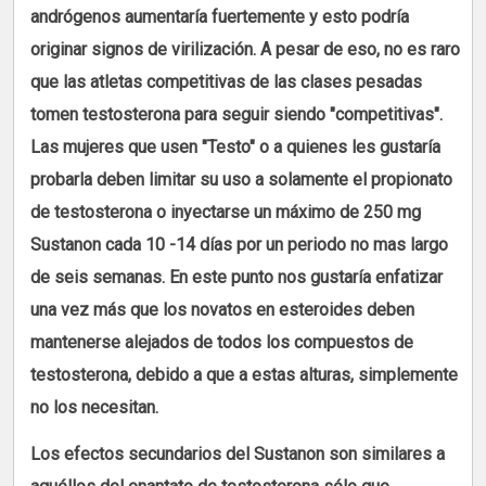
andrógenos aumentaría fuertemente y esto podría
originar signos de virilización. A pesar de eso, no es raro
que las atletas competitivas de las clases pesadas
tomen testosterona para seguir siendo "competitivas".
Las mujeres que usen "Testo" o a quienes les gustaría
probarla deben limitar su uso a solamente el propionato
de testosterona o inyectarse un máximo de 250 mg
Sustanon cada 10 -14 días por un periodo no mas largo
de seis semanas. En este punto nos gustaría enfatizar
una vez más que los novatos en esteroides deben
mantenerse alejados de todos los compuestos de
testosterona, debido a que a estas alturas, simplemente
no los necesitan.
Los efectos secundarios del Sustanon son similares a