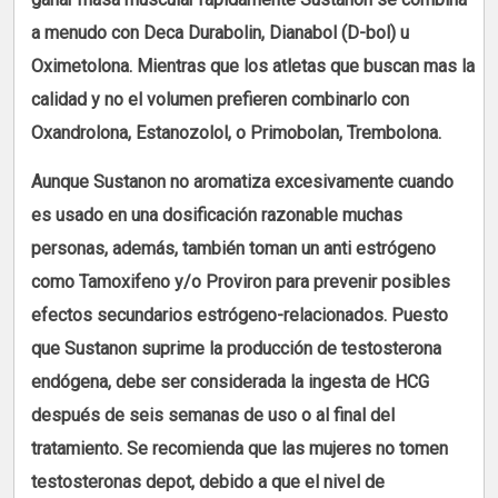
a menudo con Deca Durabolin, Dianabol (D-bol) u
Oximetolona. Mientras que los atletas que buscan mas la
calidad y no el volumen prefieren combinarlo con
Oxandrolona, Estanozolol, o Primobolan, Trembolona.
Aunque Sustanon no aromatiza excesivamente cuando
es usado en una dosificación razonable muchas
personas, además, también toman un anti estrógeno
como Tamoxifeno y/o Proviron para prevenir posibles
efectos secundarios estrógeno-relacionados. Puesto
que Sustanon suprime la producción de testosterona
endógena, debe ser considerada la ingesta de HCG
después de seis semanas de uso o al final del
tratamiento. Se recomienda que las mujeres no tomen
testosteronas depot, debido a que el nivel de