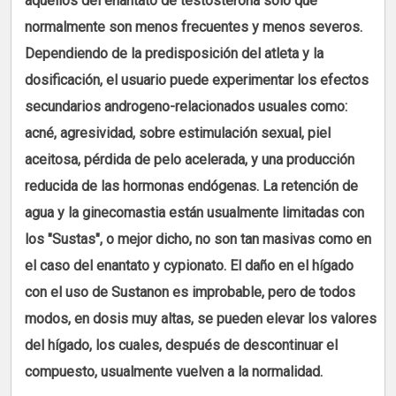
aquéllos del enantato de testosterona sólo que
normalmente son menos frecuentes y menos severos.
Dependiendo de la predisposición del atleta y la
dosificación, el usuario puede experimentar los efectos
secundarios androgeno-relacionados usuales como:
acné, agresividad, sobre estimulación sexual, piel
aceitosa, pérdida de pelo acelerada, y una producción
reducida de las hormonas endógenas. La retención de
agua y la ginecomastia están usualmente limitadas con
los "Sustas", o mejor dicho, no son tan masivas como en
el caso del enantato y cypionato. El daño en el hígado
con el uso de Sustanon es improbable, pero de todos
modos, en dosis muy altas, se pueden elevar los valores
del hígado, los cuales, después de descontinuar el
compuesto, usualmente vuelven a la normalidad.