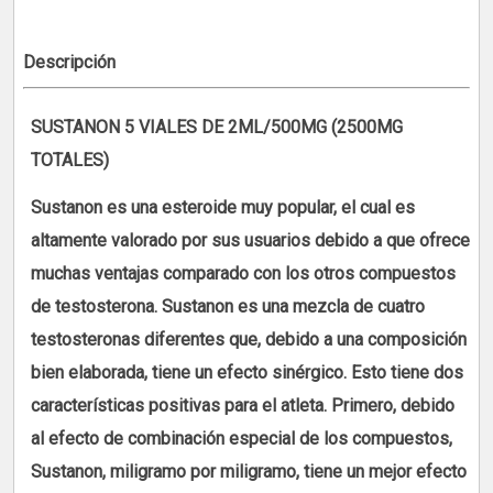
Descripción
SUSTANON 5 VIALES DE 2ML/500MG (2500MG
TOTALES)
Sustanon es una esteroide muy popular, el cual es
altamente valorado por sus usuarios debido a que ofrece
muchas ventajas comparado con los otros compuestos
de testosterona. Sustanon es una mezcla de cuatro
testosteronas diferentes que, debido a una composición
bien elaborada, tiene un efecto sinérgico. Esto tiene dos
características positivas para el atleta. Primero, debido
al efecto de combinación especial de los compuestos,
Sustanon, miligramo por miligramo, tiene un mejor efecto