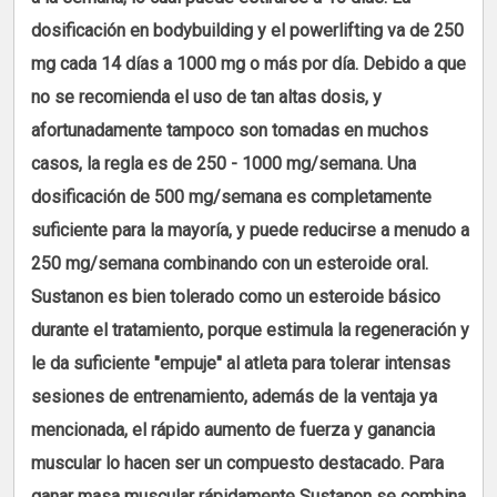
dosificación en bodybuilding y el powerlifting va de 250
mg cada 14 días a 1000 mg o más por día. Debido a que
no se recomienda el uso de tan altas dosis, y
afortunadamente tampoco son tomadas en muchos
casos, la regla es de 250 - 1000 mg/semana. Una
dosificación de 500 mg/semana es completamente
suficiente para la mayoría, y puede reducirse a menudo a
250 mg/semana combinando con un esteroide oral.
Sustanon es bien tolerado como un esteroide básico
durante el tratamiento, porque estimula la regeneración y
le da suficiente "empuje" al atleta para tolerar intensas
sesiones de entrenamiento, además de la ventaja ya
mencionada, el rápido aumento de fuerza y ganancia
muscular lo hacen ser un compuesto destacado. Para
ganar masa muscular rápidamente Sustanon se combina