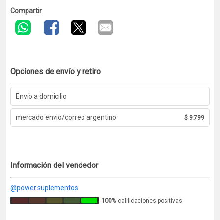
Compartir
Opciones de envío y retiro
Envío a domicilio
mercado envio/correo argentino
$ 9.799
Información del vendedor
@power.suplementos
100%
calificaciones positivas