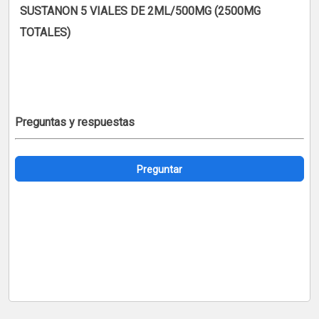
SUSTANON 5 VIALES DE 2ML/500MG (2500MG
TOTALES)
Preguntas y respuestas
Preguntar