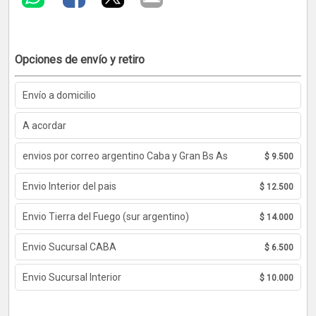
Opciones de envío y retiro
Envío a domicilio
A acordar
envios por correo argentino Caba y Gran Bs As
$ 9.500
Envio Interior del pais
$ 12.500
Envio Tierra del Fuego (sur argentino)
$ 14.000
Envio Sucursal CABA
$ 6.500
Envio Sucursal Interior
$ 10.000