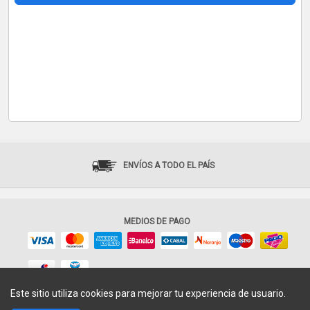
ENVÍOS A TODO EL PAÍS
MEDIOS DE PAGO
Este sitio utiliza cookies para mejorar tu experiencia de usuario.