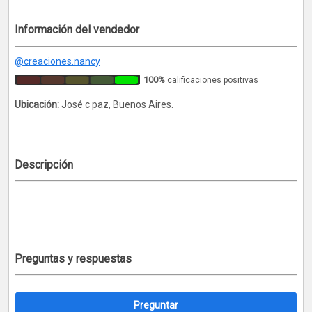
Información del vendedor
@creaciones.nancy
100%
calificaciones positivas
Ubicación:
José c paz, Buenos Aires.
Descripción
Preguntas y respuestas
Preguntar