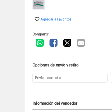
Agregar a Favoritos
Compartir
Opciones de envío y retiro
Envío a domicilio
Información del vendedor