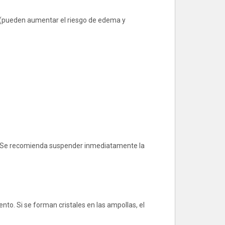
o (pueden aumentar el riesgo de edema y
n. Se recomienda suspender inmediatamente la
to. Si se forman cristales en las ampollas, el