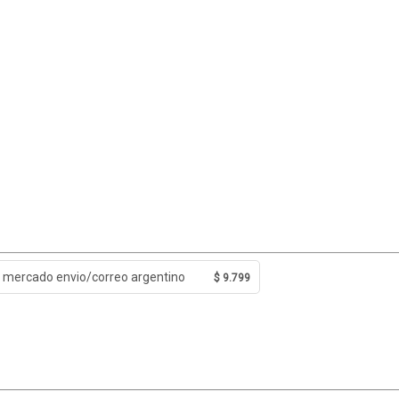
mercado envio/correo argentino
$ 9.799