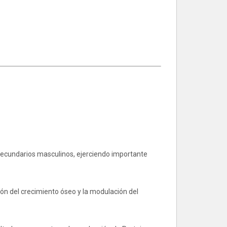
 secundarios masculinos, ejerciendo importante
ión del crecimiento óseo y la modulación del