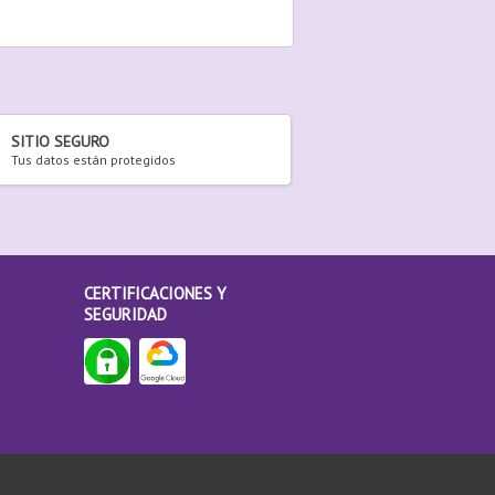
SITIO SEGURO
Tus datos están protegidos
CERTIFICACIONES Y
SEGURIDAD