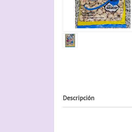
Descripción