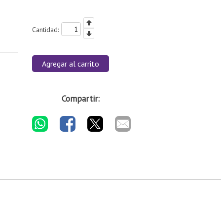
Cantidad:
Agregar al carrito
Compartir: