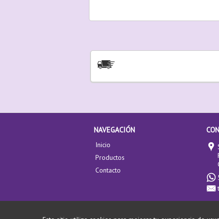
NAVEGACIÓN
CO
Inicio
Productos
Contacto