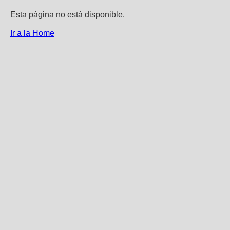
Esta página no está disponible.
Ir a la Home