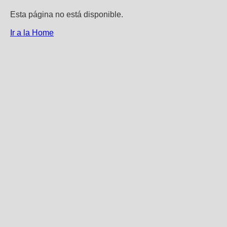
Esta página no está disponible.
Ir a la Home