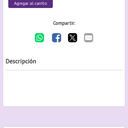
Agregar al carrito
Compartir:
Descripción