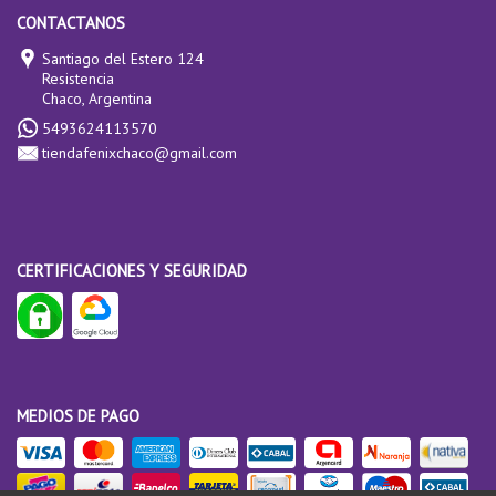
CONTACTANOS
Santiago del Estero 124
Resistencia
Chaco, Argentina
5493624113570
tiendafenixchaco@gmail.com
CERTIFICACIONES Y SEGURIDAD
MEDIOS DE PAGO