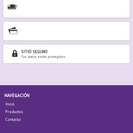
SITIO SEGURO
Tus datos están protegidos
NAVEGACIÓN
Inicio
Productos
Contacto