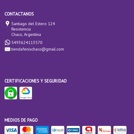
CONTACTANOS
Santiago del Estero 124
Resistencia
Chaco, Argentina
5493624113570
tiendafenixchaco@gmail.com
CERTIFICACIONES Y SEGURIDAD
MEDIOS DE PAGO