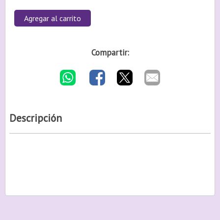
Agregar al carrito
Compartir:
Descripción