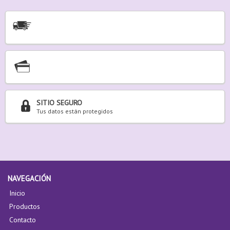
SITIO SEGURO
Tus datos están protegidos
NAVEGACIÓN
Inicio
Productos
Contacto