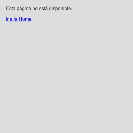
Esta página no está disponible.
Ir a la Home