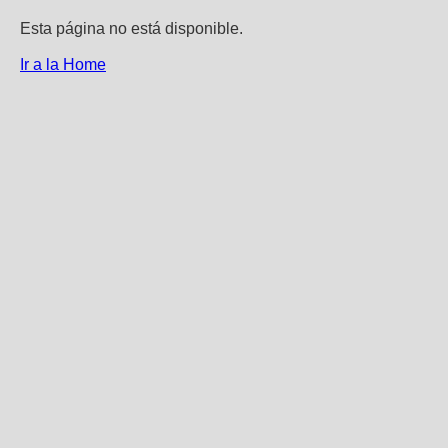
Esta página no está disponible.
Ir a la Home