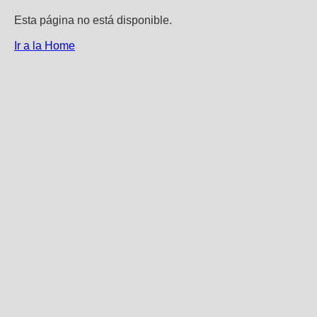
Esta página no está disponible.
Ir a la Home