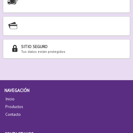
SITIO SEGURO
Tus datos están protegidos
NAVEGACIÓN
Inicio
Productos
Contacto