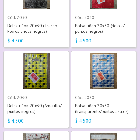
Cód. 2030
Cód. 2030
Bolsa riñon 20x30 (Transp.
Bolsa riñon 20x30 (Rojo c/
Flores lineas negras)
puntos negros)
$
4.500
$
4.500
Cód. 2030
Cód. 2030
Bolsa riñon 20x30 (Amarillo/
Bolsa riñon 20x30
puntos negros)
(transparente/puntos azules)
$
4.500
$
4.500