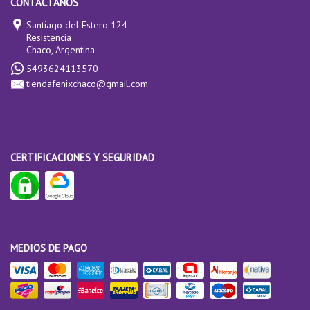
CONTACTANOS
Santiago del Estero 124
Resistencia
Chaco, Argentina
5493624113570
tiendafenixchaco@gmail.com
CERTIFICACIONES Y SEGURIDAD
MEDIOS DE PAGO