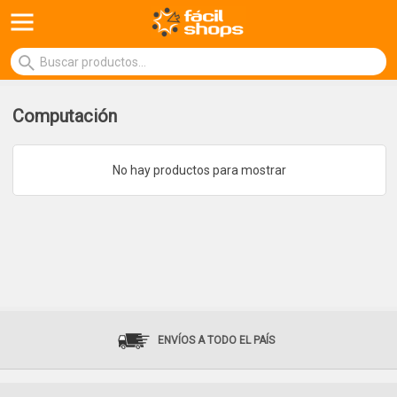
Computación
No hay productos para mostrar
ENVÍOS A TODO EL PAÍS