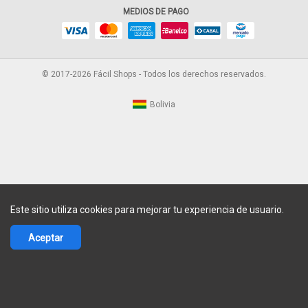
MEDIOS DE PAGO
© 2017-2026 Fácil Shops - Todos los derechos reservados.
Bolivia
Este sitio utiliza cookies para mejorar tu experiencia de usuario.
Aceptar