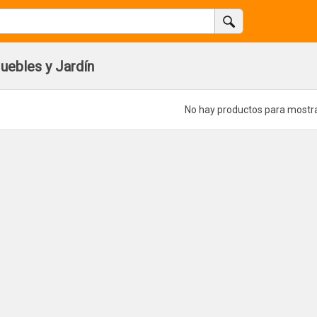
uebles y Jardín
No hay productos para mostr