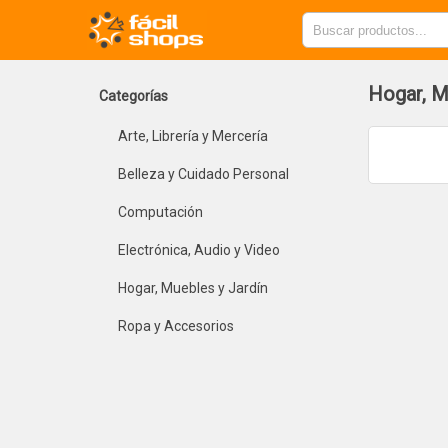
Hogar, M
Categorías
Arte, Librería y Mercería
Belleza y Cuidado Personal
Computación
Electrónica, Audio y Video
Hogar, Muebles y Jardín
Ropa y Accesorios