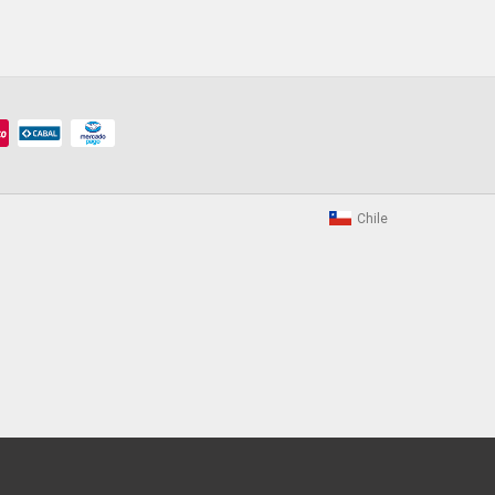
Chile