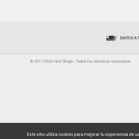
ENVÍOS A 
© 2017-2026 Fácil Shops - Todos los derechos reservados.
Este sitio utiliza cookies para mejorar tu experiencia de u