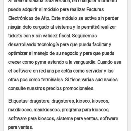
Si tiene instalada esta versión, en cualquier momento
puede adquirir el módulo para realizar Facturas
Electrónicas de Afip. Este módulo se activa sin perder
ningún dato cargado al sistema y le permitirá realizar
tickets con y sin validez fiscal. Seguiremos
desarrollando tecnología para que pueda facilitar y
optimizar el manejo de su negocio y para que pueda
crecer como pyme estando a la vanguardia. Cuando usa
el software en red una pc actúa como servidor y las
otras pcs como terminales. Si tiene varias sucursales
consulte nuestros precios promocionales.
Etiquetas: drugstore, drugstores, kiosco, kioscos,
maxikiosco, maxikioscos, programa para kioscos,
software para kioscos, sistema para ventas, software
para ventas.