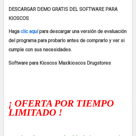
DESCARGAR DEMO GRATIS DEL SOFTWARE PARA
KIOSCOS
Haga
clic aquí
para descargar una versión de evaluación
del programa para probarlo antes de comprarlo y ver si
cumple con sus necesidades.
Software para Kioscos Maxikioscos Drugstores
¡ OFERTA POR TIEMPO
LIMITADO !