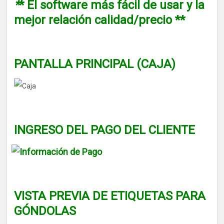
*
* El software más fácil de usar y la
mejor relación calidad/precio **
PANTALLA PRINCIPAL (CAJA)
INGRESO DEL PAGO DEL CLIENTE
VISTA PREVIA DE ETIQUETAS PARA
GÓNDOLAS