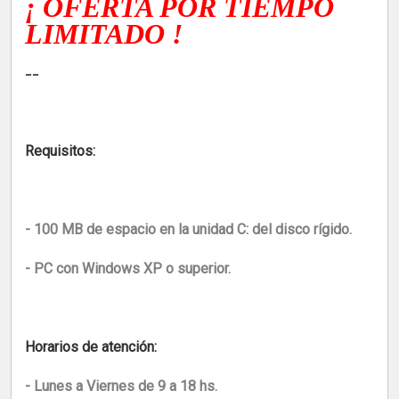
¡ OFERTA POR TIEMPO
LIMITADO !
--
Requisitos:
- 100 MB de espacio en la unidad C: del disco rígido.
- PC con Windows XP o superior.
Horarios de atención:
- Lunes a Viernes de 9 a 18 hs.