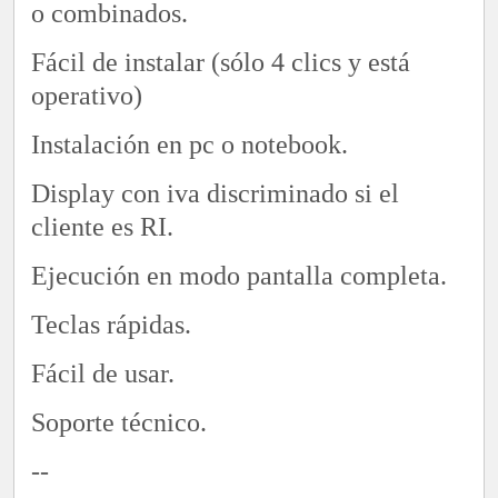
o combinados.
Fácil de instalar (sólo 4 clics y está
operativo)
Instalación en pc o notebook.
Display con iva discriminado si el
cliente es RI.
Ejecución en modo pantalla completa.
Teclas rápidas.
Fácil de usar.
Soporte técnico.
--