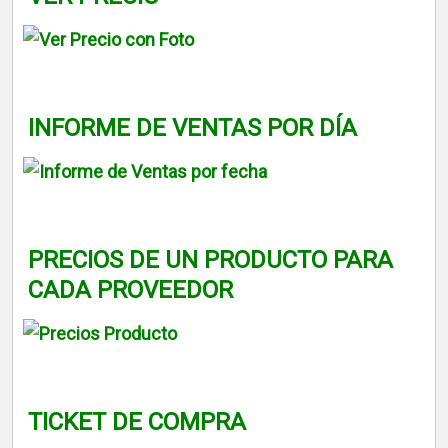
INFORME DE VENTAS POR DÍA
PRECIOS DE UN PRODUCTO PARA
CADA PROVEEDOR
TICKET DE COMPRA