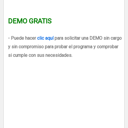
DEMO GRATIS
- Puede hacer
clic aquí
para solicitar una DEMO sin cargo
y sin compromiso para probar el programa y comprobar
si cumple con sus necesidades.