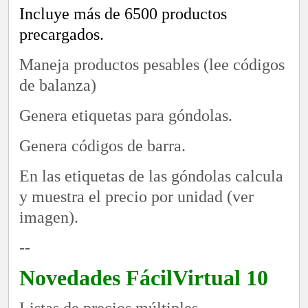
Incluye más de 6500 productos
precargados.
Maneja productos pesables (lee códigos
de balanza)
Genera etiquetas para góndolas.
Genera códigos de barra.
En las etiquetas de las góndolas calcula
y muestra el precio por unidad (ver
imagen).
--
Novedades FácilVirtual 10
Listas de precios múltiples.