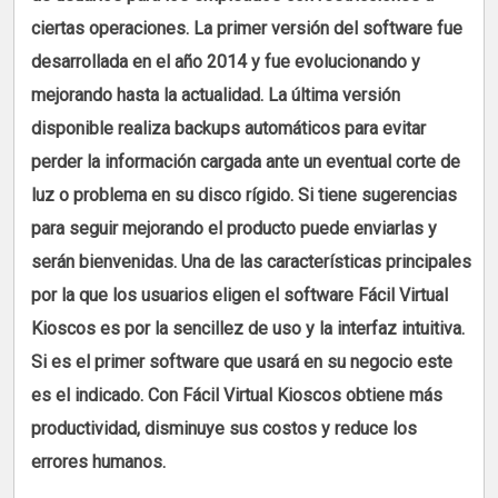
ciertas operaciones. La primer versión del software fue
desarrollada en el año 2014 y fue evolucionando y
mejorando hasta la actualidad. La última versión
disponible realiza backups automáticos para evitar
perder la información cargada ante un eventual corte de
luz o problema en su disco rígido. Si tiene sugerencias
para seguir mejorando el producto puede enviarlas y
serán bienvenidas. Una de las características principales
por la que los usuarios eligen el software Fácil Virtual
Kioscos es por la sencillez de uso y la interfaz intuitiva.
Si es el primer software que usará en su negocio este
es el indicado. Con Fácil Virtual Kioscos obtiene más
productividad, disminuye sus costos y reduce los
errores humanos.