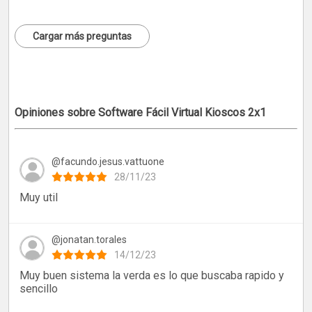
Cargar más preguntas
Opiniones sobre Software Fácil Virtual Kioscos 2x1
@facundo.jesus.vattuone
28/11/23
Muy util
@jonatan.torales
14/12/23
Muy buen sistema la verda es lo que buscaba rapido y
sencillo