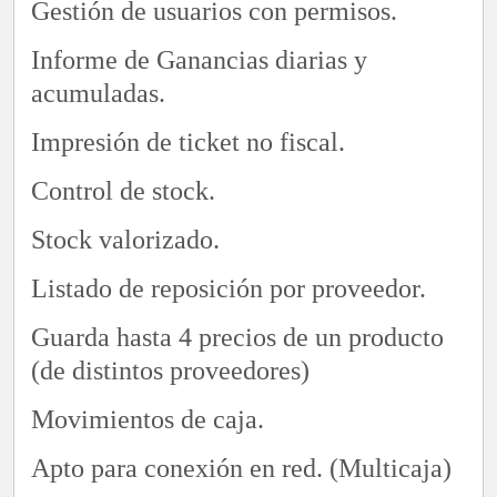
Gestión de usuarios con permisos.
Informe de Ganancias diarias y
acumuladas.
Impresión de ticket no fiscal.
Control de stock.
Stock valorizado.
Listado de reposición por proveedor.
Guarda hasta 4 precios de un producto
(de distintos proveedores)
Movimientos de caja.
Apto para conexión en red. (Multicaja)