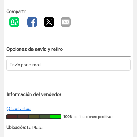
Compartir
Opciones de envío y retiro
Envío por e-mail
Información del vendedor
@facil.virtual
100%
calificaciones positivas
Ubicación:
La Plata.