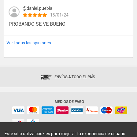
@daniel.puebla
15/01/24
PROBANDO SE VE BUENO
Ver todas las opiniones
ENVÍOS A TODO EL PAÍS
MEDIOS DE PAGO
Este sitio utiliza cookies para mejorar tu experiencia de usuario.