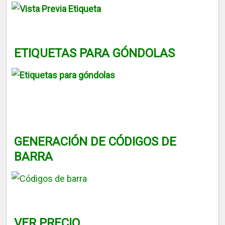
ETIQUETAS PARA GÓNDOLAS
GENERACIÓN DE CÓDIGOS DE
BARRA
VER PRECIO