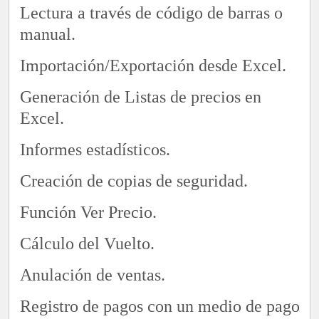
Lectura a través de código de barras o
manual.
Importación/Exportación desde Excel.
Generación de Listas de precios en
Excel.
Informes estadísticos.
Creación de copias de seguridad.
Función Ver Precio.
Cálculo del Vuelto.
Anulación de ventas.
Registro de pagos con un medio de pago