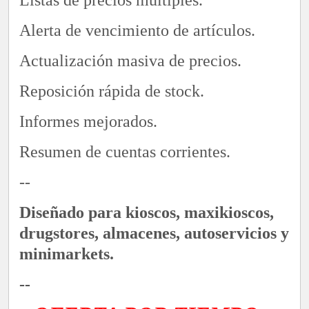
Alerta de vencimiento de artículos.
Actualización masiva de precios.
Reposición rápida de stock.
Informes mejorados.
Resumen de cuentas corrientes.
--
Diseñado para kioscos, maxikioscos,
drugstores, almacenes, autoservicios y
minimarkets.
--