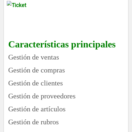
Características principales
Gestión de ventas
Gestión de compras
Gestión de clientes
Gestión de proveedores
Gestión de artículos
Gestión de rubros