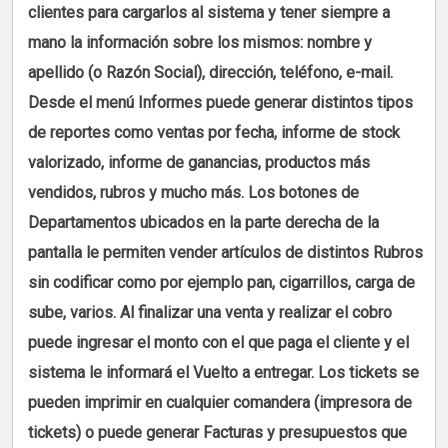
clientes para cargarlos al sistema y tener siempre a
mano la información sobre los mismos: nombre y
apellido (o Razón Social), dirección, teléfono, e-mail.
Desde el menú Informes puede generar distintos tipos
de reportes como ventas por fecha, informe de stock
valorizado, informe de ganancias, productos más
vendidos, rubros y mucho más. Los botones de
Departamentos ubicados en la parte derecha de la
pantalla le permiten vender artículos de distintos Rubros
sin codificar como por ejemplo pan, cigarrillos, carga de
sube, varios. Al finalizar una venta y realizar el cobro
puede ingresar el monto con el que paga el cliente y el
sistema le informará el Vuelto a entregar. Los tickets se
pueden imprimir en cualquier comandera (impresora de
tickets) o puede generar Facturas y presupuestos que