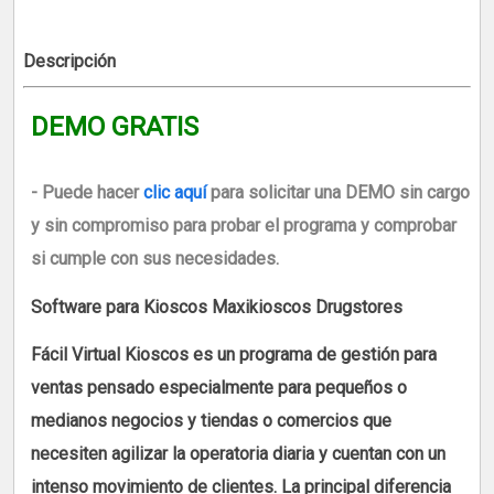
Descripción
DEMO GRATIS
- Puede hacer
clic aquí
para solicitar una DEMO sin cargo
y sin compromiso para probar el programa y comprobar
si cumple con sus necesidades.
Software para Kioscos Maxikioscos Drugstores
Fácil Virtual Kioscos es un programa de gestión para
ventas pensado especialmente para pequeños o
medianos negocios y tiendas o comercios que
necesiten agilizar la operatoria diaria y cuentan con un
intenso movimiento de clientes. La principal diferencia