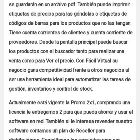
se guardarán en un archivo pdf. También puede imprimir
etiquetas de precios para las góndolas o etiquetas de
códigos de barras para los productos que no las tengan.
Tiene cuenta corrientes de clientes y cuenta corriente de
proveedores. Desde la pantalla principal puede buscar
los productos con el buscador tanto para realizar una
venta como para Ver el precio. Con Fácil Virtual su
negocio gana competitividad frente a otros negocios al
ser una herramienta ideal para automatizar las tareas de
gestión, inventarios y control de stock.
Actualmente está vigente la Promo 2x1, comprando una
licencia le entregamos 2 para que pueda ahorrar y usar el
software en red. También si le interesa revender nuestro
software contamos un plan de Reseller para