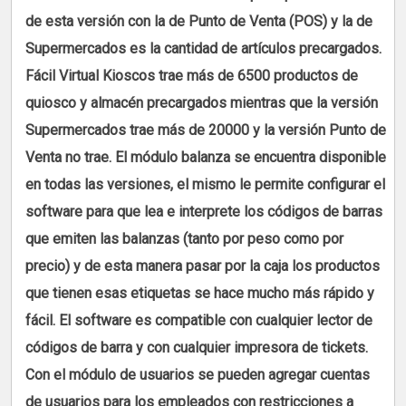
de esta versión con la de Punto de Venta (POS) y la de
Supermercados es la cantidad de artículos precargados.
Fácil Virtual Kioscos trae más de 6500 productos de
quiosco y almacén precargados mientras que la versión
Supermercados trae más de 20000 y la versión Punto de
Venta no trae. El módulo balanza se encuentra disponible
en todas las versiones, el mismo le permite configurar el
software para que lea e interprete los códigos de barras
que emiten las balanzas (tanto por peso como por
precio) y de esta manera pasar por la caja los productos
que tienen esas etiquetas se hace mucho más rápido y
fácil. El software es compatible con cualquier lector de
códigos de barra y con cualquier impresora de tickets.
Con el módulo de usuarios se pueden agregar cuentas
de usuarios para los empleados con restricciones a