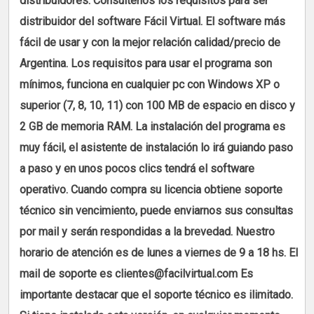
distribuidores. Consúltenos los requisitos para ser
distribuidor del software Fácil Virtual. El software más
fácil de usar y con la mejor relación calidad/precio de
Argentina. Los requisitos para usar el programa son
mínimos, funciona en cualquier pc con Windows XP o
superior (7, 8, 10, 11) con 100 MB de espacio en disco y
2 GB de memoria RAM. La instalación del programa es
muy fácil, el asistente de instalación lo irá guiando paso
a paso y en unos pocos clics tendrá el software
operativo. Cuando compra su licencia obtiene soporte
técnico sin vencimiento, puede enviarnos sus consultas
por mail y serán respondidas a la brevedad. Nuestro
horario de atención es de lunes a viernes de 9 a 18 hs. El
mail de soporte es clientes@facilvirtual.com Es
importante destacar que el soporte técnico es ilimitado.