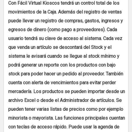
Con Fácil Virtual Kioscos tendrá un control total de los
movimientos de la Caja. Además del registro de ventas
puede llevar un registro de compras, gastos, ingresos y
egresos de dinero (como pago a proveedores). Cada
usuario tendrá su clave de acceso al sistema. Cada vez
que venda un artículo se descontará del Stock y el
sistema le avisará cuando se llegue al stock mínimo y
podrá generar un reporte con los productos con bajo
stock para poder hacer un pedido al proveedor. También
cuenta con alerta de vencimientos para evitar perder
mercadería. Los productos se pueden importar desde un
archivo Excel o desde el Administrador de artículos. Se
pueden tener varias listas de precios como por ejemplo
minorista o mayorista. Las funciones principales cuentan
con teclas de acceso rápido. Puede usar la agenda de