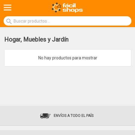
Hogar, Muebles y Jardín
No hay productos para mostrar
ENVÍOS A TODO EL PAÍS