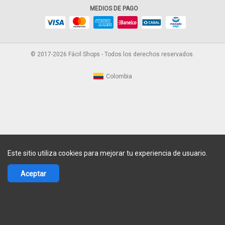
MEDIOS DE PAGO
© 2017-2026 Fácil Shops - Todos los derechos reservados.
Colombia
Este sitio utiliza cookies para mejorar tu experiencia de usuario.
Aceptar