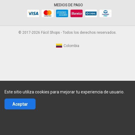
MEDIOS DE PAGO
© 2017-2026 Fácil Shops - Todos los derechos reservados.
Colombia
Este sitio utiliza cookies para mejorar tu experiencia de usuario.
Aceptar