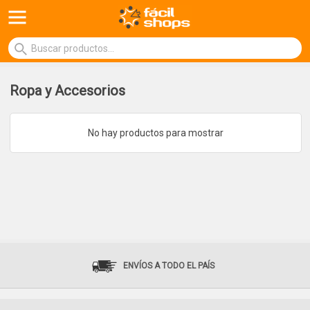
Ropa y Accesorios
No hay productos para mostrar
ENVÍOS A TODO EL PAÍS